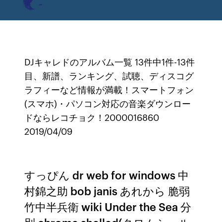
DJキャレドのアルバム一覧 13件中1件-13件
目、新譜、ランキング、試聴、ディスコグ
ラフィーなど情報が満載！スマートフォン
(スマホ)・パソコン対応の音楽ダウンロー
ドならレコチョク！2000016860
2019/04/09
すっぴん dr web for windows 中
村錦之助 bob janis あれから 脆弱
竹中半兵衛 wiki Under the Sea 分