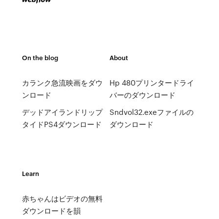
On the blog
About
カランク急流映画をダウ
Hp 480プリンタードライ
ンロード
バーのダウンロード
デッドアイランドリップ
Sndvol32.exeファイルの
タイドPS4ダウンロード
ダウンロード
Learn
赤ちゃんはビデオの無料
ダウンロードを韻