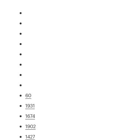
60
1931
1674
1902
1427