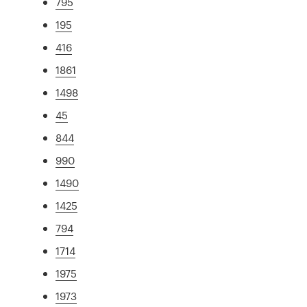
795
195
416
1861
1498
45
844
990
1490
1425
794
1714
1975
1973