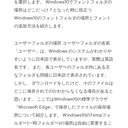
を選択します。 Windows10でフォントフォルダの
場所はどこだっけ？となった時に役立つ
Windows10のフォントフォルダの場所とフォント
の追加方法を紹介します。
ユーザーフォルダの場所 ユーザーフォルダの名前
「ユーザー」は、Windows のシステムがわかりや
すいように日本語で表示していますが、実際は英語
名です。 また、各ユーザーのフォルダ内にある主
なフォルダも同様に日本語で表示されています。
しかし、ダウンロードをしたけど、そのファイルは
どこに保存されてのかわからなくなる場合があると
思います。 ここではWindows10の標準ブラウザ
「Microsoft Edge」で保存したファイルの保存場
所について紹介します。 Windows10のTempフォ
ルダー(一時フォルダー)の場所は自由に変更するこ