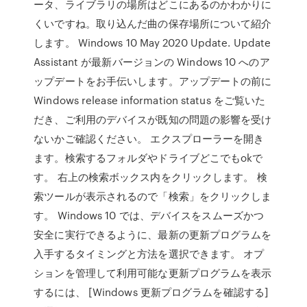
ータ、ライブラリの場所はどこにあるのかわかりに
くいですね。取り込んだ曲の保存場所について紹介
します。 Windows 10 May 2020 Update. Update
Assistant が最新バージョンの Windows 10 へのア
ップデートをお手伝いします。アップデートの前に
Windows release information status をご覧いた
だき、ご利用のデバイスが既知の問題の影響を受け
ないかご確認ください。 エクスプローラーを開き
ます。検索するフォルダやドライブどこでもokで
す。 右上の検索ボックス内をクリックします。 検
索ツールが表示されるので「検索」をクリックしま
す。 Windows 10 では、デバイスをスムーズかつ
安全に実行できるように、最新の更新プログラムを
入手するタイミングと方法を選択できます。 オプ
ションを管理して利用可能な更新プログラムを表示
するには、 [Windows 更新プログラムを確認する]