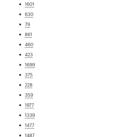
1601
630
79
861
460
423
1699
375
228
359
1977
1339
1477
1487