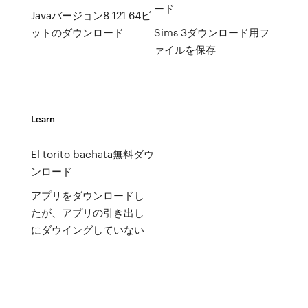
ード
Javaバージョン8 121 64ビ
ットのダウンロード
Sims 3ダウンロード用フ
ァイルを保存
Learn
El torito bachata無料ダウ
ンロード
アプリをダウンロードし
たが、アプリの引き出し
にダウイングしていない