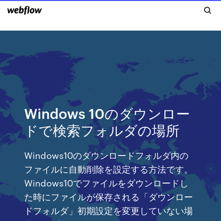
Windows 10のダウンロー
ドで検索フォルダの場所
Windows10のダウンロードフォルダ内の
ファイルに自動削除を設定する方法です。
Windows10でファイルをダウンロードし
た時にファイルが保存される「ダウンロー
ドフォルダ」初期設定を変更していない場