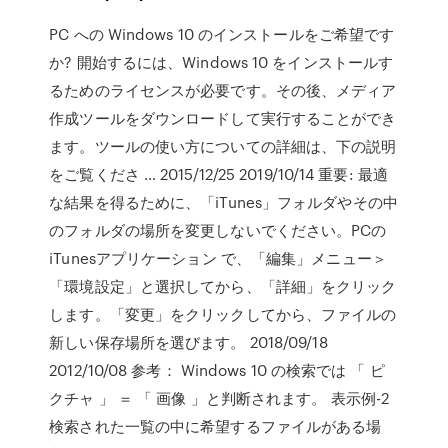
PC への Windows 10 のインストールをご希望です
か? 開始するには、Windows 10 をインストールす
るためのライセンスが必要です。その後、メディア
作成ツールをダウンロードして実行することができ
ます。ツールの使い方についての詳細は、下の説明
をご覧くださ … 2015/12/25 2019/10/14 重要: 最適
な結果を得るために、「iTunes」フォルダやその中
のフォルダの場所を変更しないでください。PCの
iTunesアプリケーション で、「編集」メニュー＞
「環境設定」と選択してから、「詳細」をクリック
します。「変更」をクリックしてから、ファイルの
新しい保存場所を選びます。 2018/09/18
2012/10/08 参考： Windows 10 の検索では 「 ピ
クチャ 」 ＝ 「 画像 」と判断されます。 表示例-2
検索された一覧の中に希望するファイルがある場