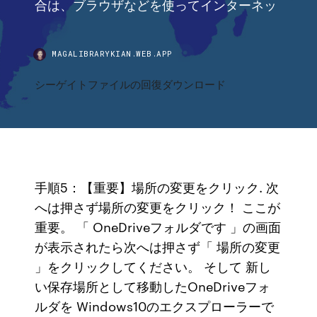
合は、ブラウザなどを使ってインターネッ
MAGALIBRARYKIAN.WEB.APP
シーゲイトファイルの回復ダウンロード
手順5：【重要】場所の変更をクリック. 次
へは押さず場所の変更をクリック！ ここが
重要。 「 OneDriveフォルダです 」の画面
が表示されたら次へは押さず「 場所の変更
」をクリックしてください。 そして 新し
い保存場所として移動したOneDriveフォ
ルダを Windows10のエクスプローラーで