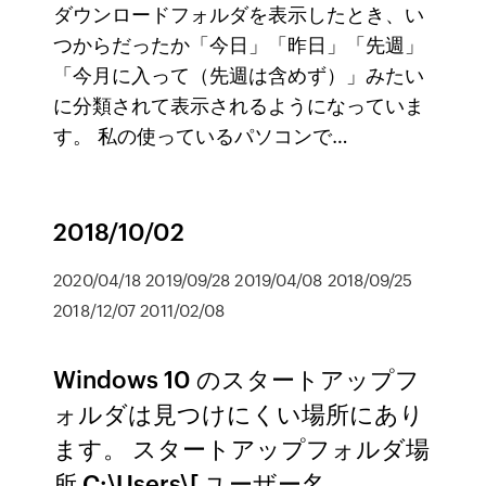
ダウンロードフォルダを表示したとき、い
つからだったか「今日」「昨日」「先週」
「今月に入って（先週は含めず）」みたい
に分類されて表示されるようになっていま
す。 私の使っているパソコンで…
2018/10/02
2020/04/18 2019/09/28 2019/04/08 2018/09/25
2018/12/07 2011/02/08
Windows 10 のスタートアップフ
ォルダは見つけにくい場所にあり
ます。 スタートアップフォルダ場
所 C:\Users\[ ユーザー名