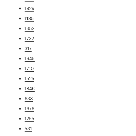
1829
1185
1352
1732
317
1945
1710
1525
1846
638
1676
1255
531