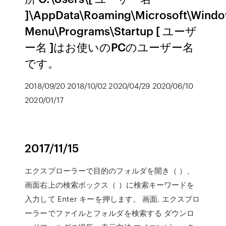
]\AppData\Roaming\Microsoft\Windo
Menu\Programs\Startup [ ユーザ
ー名 ]はお使いのPCのユーザー名
です。
2018/09/20 2018/10/02 2020/04/29 2020/06/10
2020/01/17
2017/11/15
エクスプローラーで目的のフォルダを開き（ ）、
画面右上の検索ボックス（ ）に検索キーワードを
入力して Enter キーを押します。 画面. エクスプロ
ーラーでファイルとフォルダを検索する ダウンロ