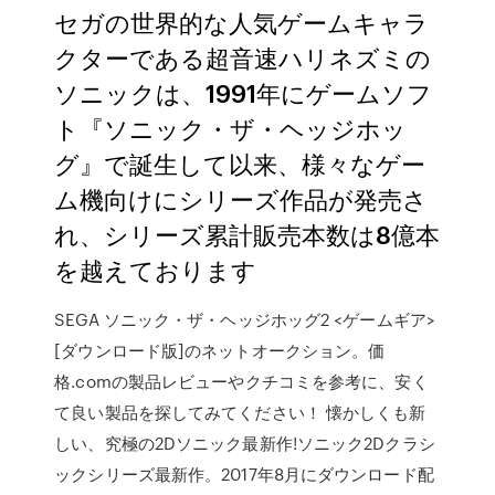
セガの世界的な人気ゲームキャラ
クターである超音速ハリネズミの
ソニックは、1991年にゲームソフ
ト『ソニック・ザ・ヘッジホッ
グ』で誕生して以来、様々なゲー
ム機向けにシリーズ作品が発売さ
れ、シリーズ累計販売本数は8億本
を越えております
SEGA ソニック・ザ・ヘッジホッグ2 <ゲームギア>
[ダウンロード版]のネットオークション。価
格.comの製品レビューやクチコミを参考に、安く
て良い製品を探してみてください！ 懐かしくも新
しい、究極の2Dソニック最新作!ソニック2Dクラシ
ックシリーズ最新作。2017年8月にダウンロード配