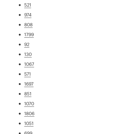
521
974
808
1799
92
130
1067
571
1697
851
1070
1806
1051
699