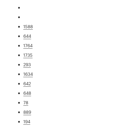
1588
644
1764
1735
293
1634
642
648
78
889
194