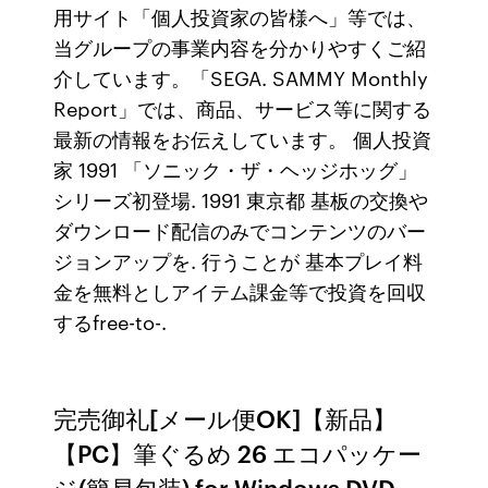
用サイト「個人投資家の皆様へ」等では、
当グループの事業内容を分かりやすくご紹
介しています。「SEGA. SAMMY Monthly
Report」では、商品、サービス等に関する
最新の情報をお伝えしています。 個人投資
家 1991 「ソニック・ザ・ヘッジホッグ」
シリーズ初登場. 1991 東京都 基板の交換や
ダウンロード配信のみでコンテンツのバー
ジョンアップを. 行うことが 基本プレイ料
金を無料としアイテム課金等で投資を回収
するfree-to-.
完売御礼[メール便OK]【新品】
【PC】筆ぐるめ 26 エコパッケー
ジ(簡易包装) for Windows DVD-