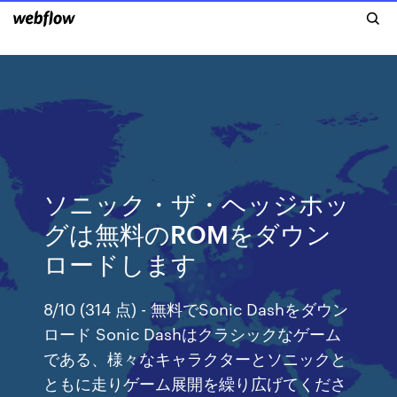
ソニック・ザ・ヘッジホッ
グは無料のROMをダウン
ロードします
8/10 (314 点) - 無料でSonic Dashをダウン
ロード Sonic Dashはクラシックなゲーム
である、様々なキャラクターとソニックと
ともに走りゲーム展開を繰り広げてくださ