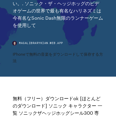
い。. ソニック・ザ・ヘッジホッグのビデ
オゲームの世界で最も有名なハリネズミは
今有名なSonic Dash無限のランナーゲーム
を使用して
MAGALIBRARYKIAN.WEB.APP
IPhoneで無料の音楽をダウンロードして保存する方
法
無料（フリー）ダウンロードok [ほとんど
のダウンロード] ソニック キャラクター 一
覧 ソニックザヘッジホッグシール300 専