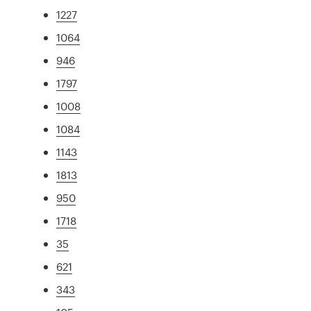
1227
1064
946
1797
1008
1084
1143
1813
950
1718
35
621
343