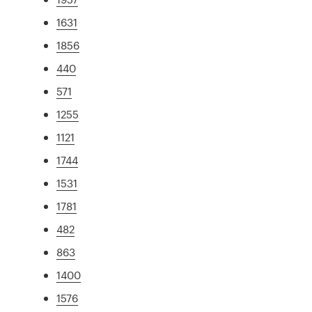
1631
1856
440
571
1255
1121
1744
1531
1781
482
863
1400
1576