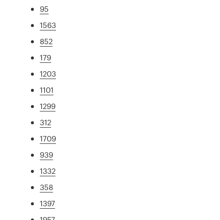
95
1563
852
179
1203
1101
1299
312
1709
939
1332
358
1397
1957