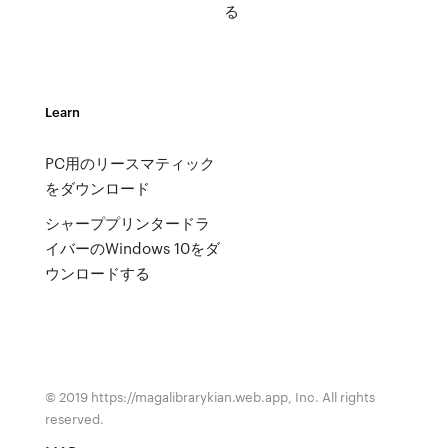
る
Learn
PC用のリースマティック
をダウンロード
シャーププリンタードラ
イバーのWindows 10をダ
ウンロードする
© 2019 https://magalibrarykian.web.app, Inc. All rights
reserved.