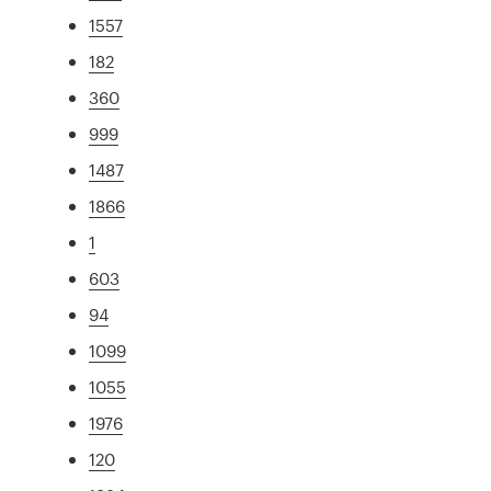
1557
182
360
999
1487
1866
1
603
94
1099
1055
1976
120