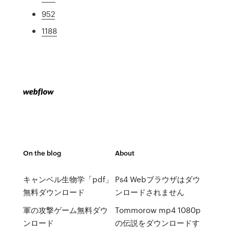
952
1188
On the blog
About
キャンベル生物学「pdf」
Ps4 Webブラウザはダウ
無料ダウンロード
ンロードされません
軍の攻撃ゲーム無料ダウ
Tommorow mp4 1080p
ンロード
の伝説をダウンロードす