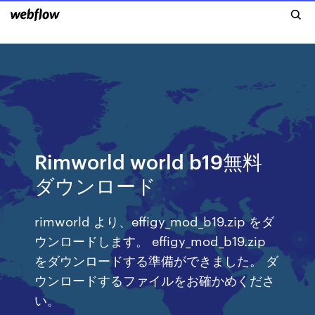
Rimworld world b19無料
ダウンロード
rimworld より、effigy_mod_b19.zip をダ
ウンロードします。 effigy_mod_b19.zip
をダウンロードする準備ができました。 ダ
ウンロードするファイルをお確かめくださ
い。