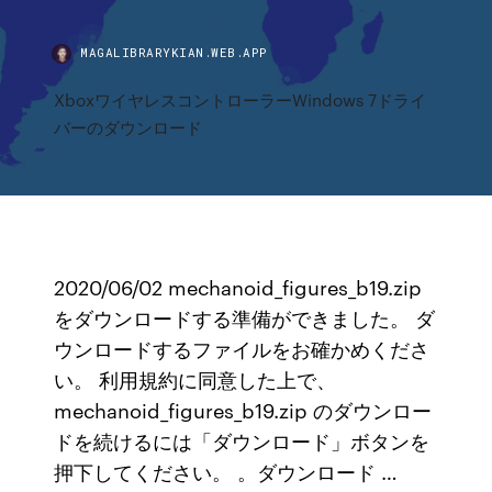
MAGALIBRARYKIAN.WEB.APP
XboxワイヤレスコントローラーWindows 7ドライ
バーのダウンロード
2020/06/02 mechanoid_figures_b19.zip
をダウンロードする準備ができました。 ダ
ウンロードするファイルをお確かめくださ
い。 利用規約に同意した上で、
mechanoid_figures_b19.zip のダウンロー
ドを続けるには「ダウンロード」ボタンを
押下してください。 。ダウンロード …