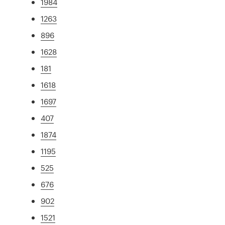
1984
1263
896
1628
181
1618
1697
407
1874
1195
525
676
902
1521