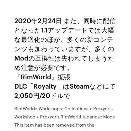
2020年2月24日 また、同時に配信
となった1.1アップデートでは大幅
な最適化のほか、多くの新コンテ
ンツも加わっていますが、多くの
Modの互換性は失われてしまうた
め注意が必要です。
『RimWorld』拡張
DLC「Royalty」はSteamなどにて
2,050円/20ドルで
RimWorld> Workshop > Collections > Proxyer's
Workshop > Proxyer's RimWorld Japanese Mods
This item has been removed from the