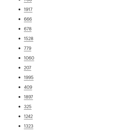
1917
666
678
1528
779
1060
207
1995
409
1897
325
1242
1323