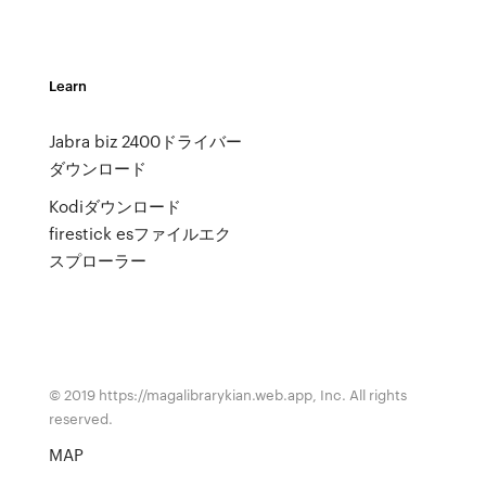
Learn
Jabra biz 2400ドライバー
ダウンロード
Kodiダウンロード
firestick esファイルエク
スプローラー
© 2019 https://magalibrarykian.web.app, Inc. All rights
reserved.
MAP