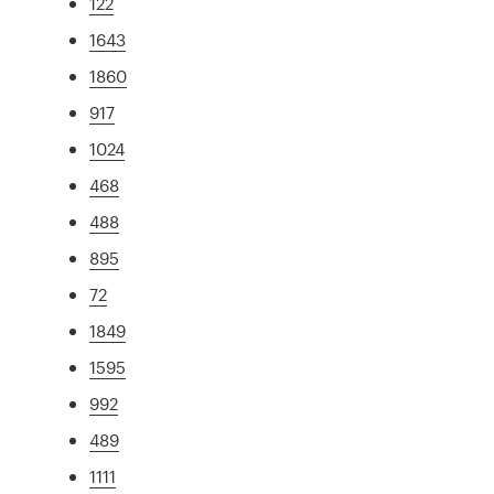
122
1643
1860
917
1024
468
488
895
72
1849
1595
992
489
1111