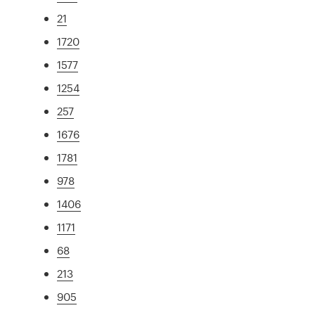
21
1720
1577
1254
257
1676
1781
978
1406
1171
68
213
905