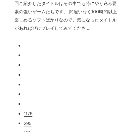
回ご紹介したタイトルはその中でも特にやり込み要
素の強いゲームたちです。 間違いなく100時間以上
楽しめるソフトばかりなので、気になったタイトル
があればぜひプレイしてみてくださ …
1176
295