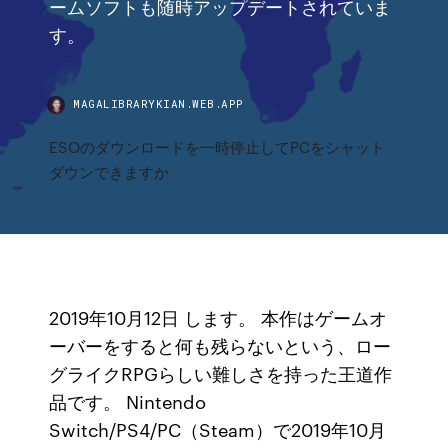
ームソフトも随時アップデートされていま
す。
MAGALIBRARYKIAN.WEB.APP
ESOのダウンロードを一時停止してPCをシャット
ダウンできますか
2019年10月12日 します。 本作はゲームオ
ーバーをすると何も残らないという、ロー
グライクRPGらしい難しさを持った王道作
品です。 Nintendo
Switch/PS4/PC（Steam）で2019年10月