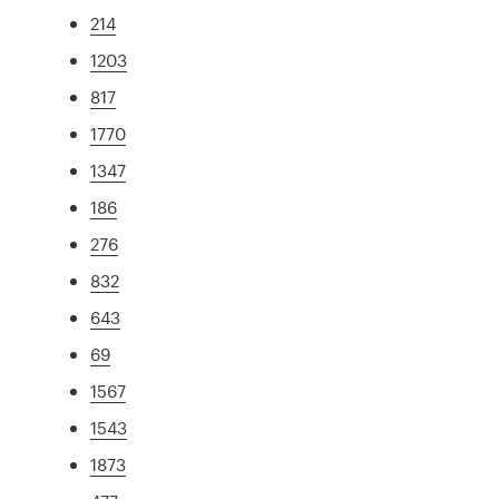
214
1203
817
1770
1347
186
276
832
643
69
1567
1543
1873