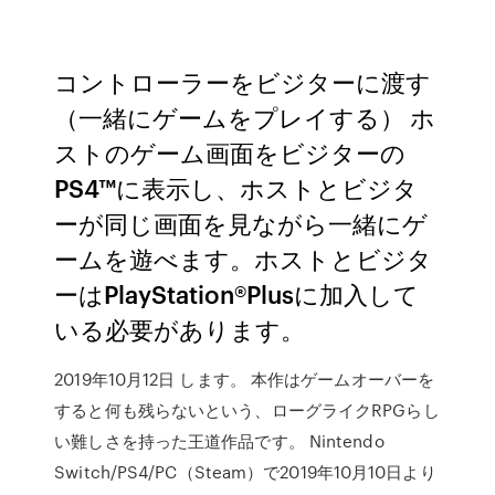
コントローラーをビジターに渡す
（一緒にゲームをプレイする） ホ
ストのゲーム画面をビジターの
PS4™に表示し、ホストとビジタ
ーが同じ画面を見ながら一緒にゲ
ームを遊べます。ホストとビジタ
ーはPlayStation®Plusに加入して
いる必要があります。
2019年10月12日 します。 本作はゲームオーバーを
すると何も残らないという、ローグライクRPGらし
い難しさを持った王道作品です。 Nintendo
Switch/PS4/PC（Steam）で2019年10月10日より