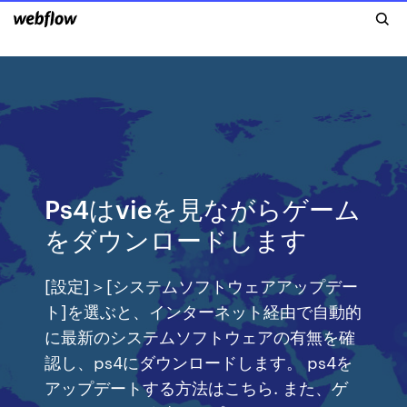
Ps4はvieを見ながらゲーム
をダウンロードします
[設定]＞[システムソフトウェアアップデー
ト]を選ぶと、インターネット経由で自動的
に最新のシステムソフトウェアの有無を確
認し、ps4にダウンロードします。 ps4を
アップデートする方法はこちら. また、ゲ