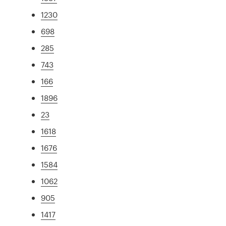
1230
698
285
743
166
1896
23
1618
1676
1584
1062
905
1417